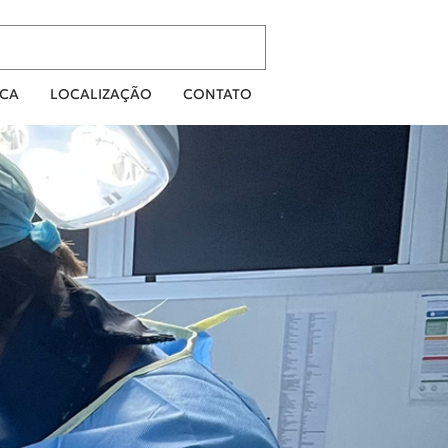
ICA
LOCALIZAÇÃO
CONTATO